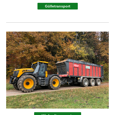
Gülletransport